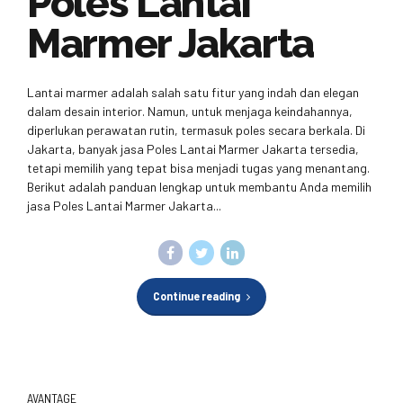
Poles Lantai
Marmer Jakarta
Lantai marmer adalah salah satu fitur yang indah dan elegan
dalam desain interior. Namun, untuk menjaga keindahannya,
diperlukan perawatan rutin, termasuk poles secara berkala. Di
Jakarta, banyak jasa Poles Lantai Marmer Jakarta tersedia,
tetapi memilih yang tepat bisa menjadi tugas yang menantang.
Berikut adalah panduan lengkap untuk membantu Anda memilih
jasa Poles Lantai Marmer Jakarta...
Continue reading
AVANTAGE