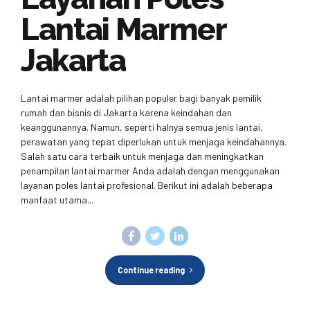
Lantai Marmer
Jakarta
Lantai marmer adalah pilihan populer bagi banyak pemilik
rumah dan bisnis di Jakarta karena keindahan dan
keanggunannya. Namun, seperti halnya semua jenis lantai,
perawatan yang tepat diperlukan untuk menjaga keindahannya.
Salah satu cara terbaik untuk menjaga dan meningkatkan
penampilan lantai marmer Anda adalah dengan menggunakan
layanan poles lantai profesional. Berikut ini adalah beberapa
manfaat utama...
Continue reading