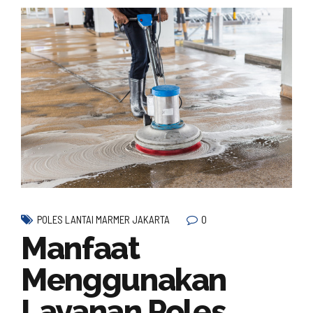
0
POLES LANTAI MARMER JAKARTA
Manfaat
Menggunakan
Layanan Poles