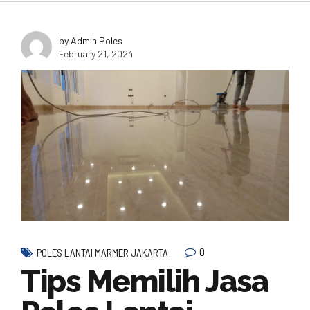
by Admin Poles
February 21, 2024
0
POLES LANTAI MARMER JAKARTA
Tips Memilih Jasa