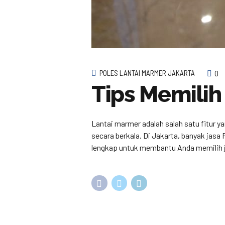
POLES LANTAI MARMER JAKARTA
0
Tips Memilih
Lantai marmer adalah salah satu fitur y
secara berkala. Di Jakarta, banyak jasa
lengkap untuk membantu Anda memilih j