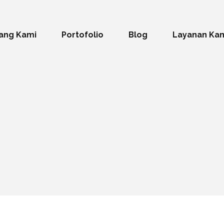
ang Kami
Portofolio
Blog
Layanan Ka