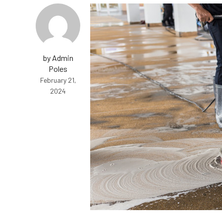
by Admin
Poles
February 21,
2024