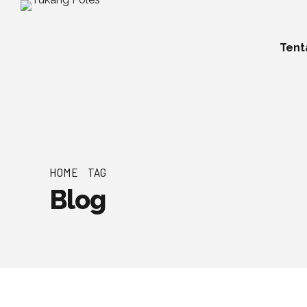
Tent
HOME
TAG
Blog