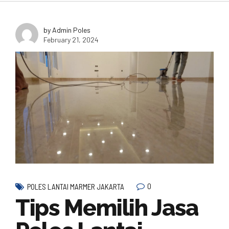
by Admin Poles
February 21, 2024
0
POLES LANTAI MARMER JAKARTA
Tips Memilih Jasa