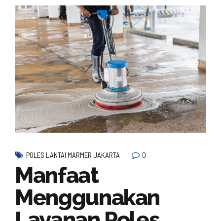
0
POLES LANTAI MARMER JAKARTA
Manfaat
Menggunakan
Layanan Poles