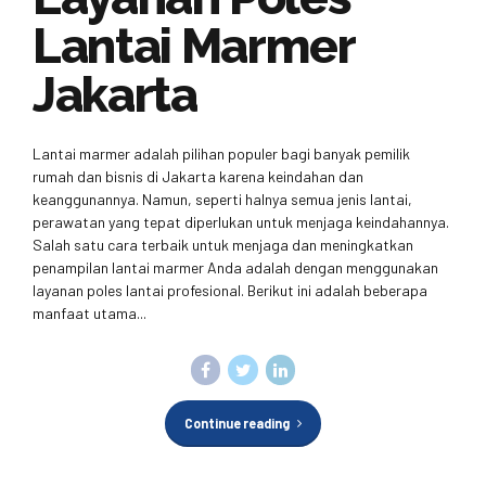
Lantai Marmer
Jakarta
Lantai marmer adalah pilihan populer bagi banyak pemilik
rumah dan bisnis di Jakarta karena keindahan dan
keanggunannya. Namun, seperti halnya semua jenis lantai,
perawatan yang tepat diperlukan untuk menjaga keindahannya.
Salah satu cara terbaik untuk menjaga dan meningkatkan
penampilan lantai marmer Anda adalah dengan menggunakan
layanan poles lantai profesional. Berikut ini adalah beberapa
manfaat utama...
Continue reading