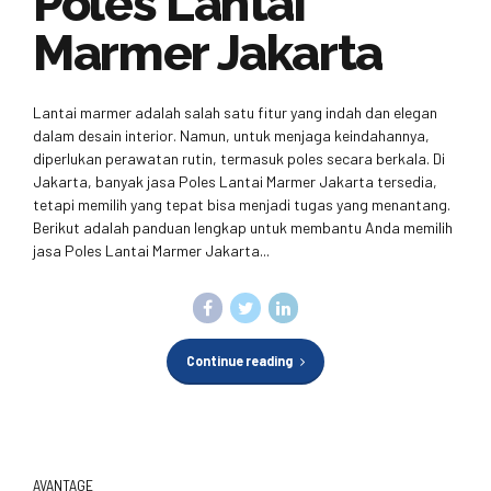
Poles Lantai
Marmer Jakarta
Lantai marmer adalah salah satu fitur yang indah dan elegan
dalam desain interior. Namun, untuk menjaga keindahannya,
diperlukan perawatan rutin, termasuk poles secara berkala. Di
Jakarta, banyak jasa Poles Lantai Marmer Jakarta tersedia,
tetapi memilih yang tepat bisa menjadi tugas yang menantang.
Berikut adalah panduan lengkap untuk membantu Anda memilih
jasa Poles Lantai Marmer Jakarta...
Continue reading
AVANTAGE