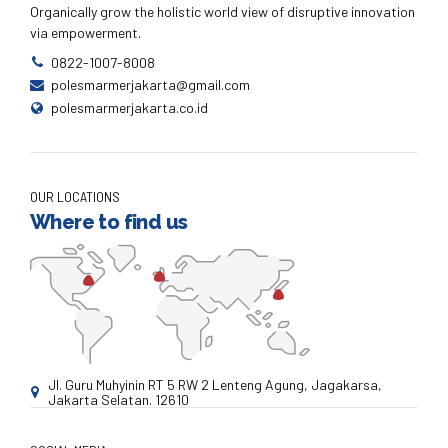
Organically grow the holistic world view of disruptive innovation
via empowerment.
0822-1007-8008
polesmarmerjakarta@gmail.com
polesmarmerjakarta.co.id
OUR LOCATIONS
Where to find us
Jl. Guru Muhyinin RT 5 RW 2 Lenteng Agung, Jagakarsa,
Jakarta Selatan. 12610