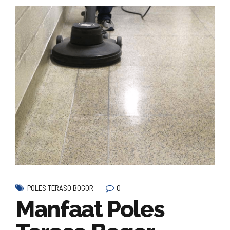
0
POLES TERASO BOGOR
Manfaat Poles