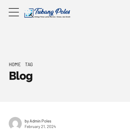
HOME
TAG
Blog
by Admin Poles
February 21, 2024