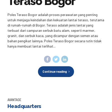
Teraso Bogor
Poles Teraso Bogor adalah proses perawatan yang penting
untuk menjaga keindahan dan kekuatan lantai teraso, terutama
di rumah-rumah di Bogor. Teraso adalah jenis lantai yang
terbuat dari campuran serbuk batu alam, seperti marmer,
granit, dan serbuk kaca, yang dicampur dengan semen atau
bahan pengikat lainnya. Poles Teraso Bogor secara rutin tidak
hanya membuat lantai terlihat...
Continue reading
AVANTAGE
Headquarters