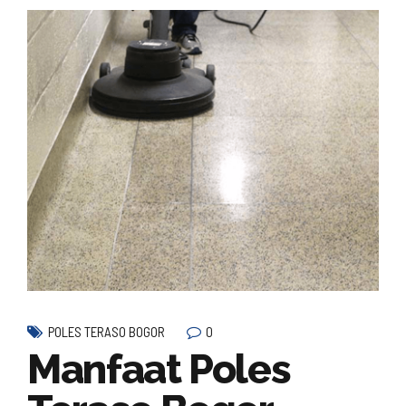
0
POLES TERASO BOGOR
Manfaat Poles