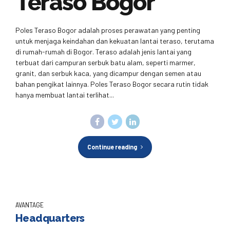
Teraso Bogor
Poles Teraso Bogor adalah proses perawatan yang penting
untuk menjaga keindahan dan kekuatan lantai teraso, terutama
di rumah-rumah di Bogor. Teraso adalah jenis lantai yang
terbuat dari campuran serbuk batu alam, seperti marmer,
granit, dan serbuk kaca, yang dicampur dengan semen atau
bahan pengikat lainnya. Poles Teraso Bogor secara rutin tidak
hanya membuat lantai terlihat...
Continue reading
AVANTAGE
Headquarters