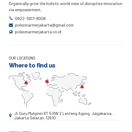
Organically grow the holistic world view of disruptive innovation
via empowerment.
0822-1007-8008
polesmarmerjakarta@gmail.com
polesmarmerjakarta.co.id
OUR LOCATIONS
Where to find us
Jl. Guru Muhyinin RT 5 RW 2 Lenteng Agung, Jagakarsa,
Jakarta Selatan. 12610