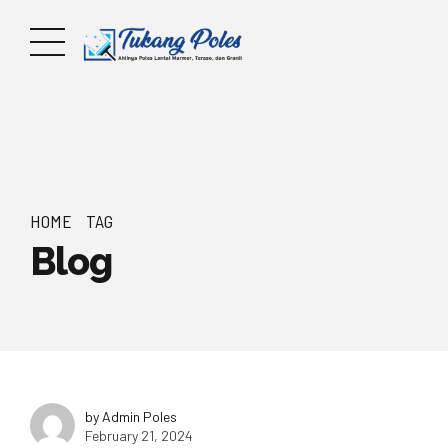
HOME
TAG
Blog
by Admin Poles
February 21, 2024