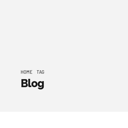
HOME
TAG
Blog